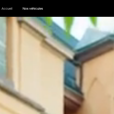
Accueil
Nos véhicules